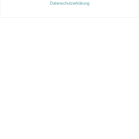
Datenschutzerklärung