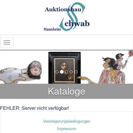
Previous
Nex
Kataloge
FEHLER: Server nicht verfügbar!
Versteigerungsbedingungen
Impressum