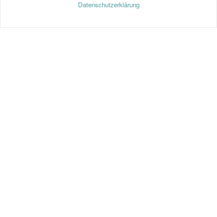
Datenschutzerklärung