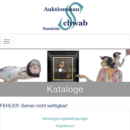
Previous
Nex
Kataloge
FEHLER: Server nicht verfügbar!
Versteigerungsbedingungen
Impressum